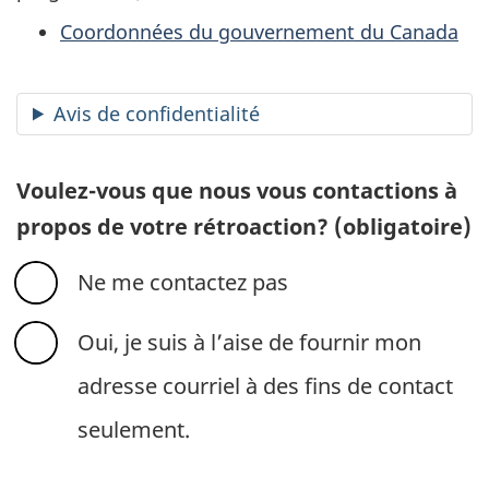
Coordonnées du gouvernement du Canada
Avis de confidentialité
Voulez-vous que nous vous contactions à
propos de votre rétroaction?
(obligatoire)
Ne me contactez pas
Oui, je suis à l’aise de fournir mon
adresse courriel à des fins de contact
seulement.