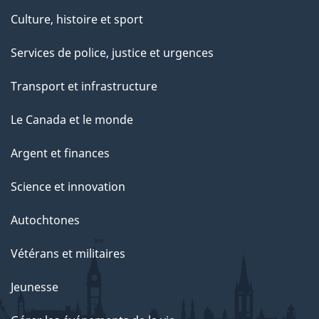
Culture, histoire et sport
Services de police, justice et urgences
Transport et infrastructure
Le Canada et le monde
Argent et finances
Science et innovation
Autochtones
Vétérans et militaires
Jeunesse