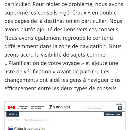
particulier. Pour régler ce problème, nous avons
supprimé les conseils « généraux » en double
des pages de la destination en particulier. Nous
avons plutôt ajouté des liens vers ces conseils.
Nous avons également regroupé le contenu
différemment dans la zone de navigation. Nous
avons accru la visibilité de sujets comme
« Planification de votre voyage » et ajouté une
liste de vérification « Avant de partir ». Ces
changements ont aidé les gens à naviguer plus
efficacement entre les deux types de conseils.