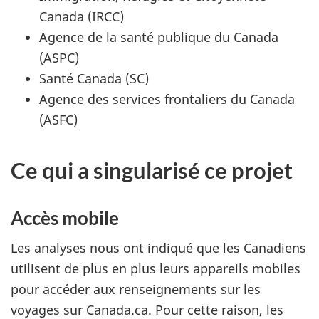
Canada (IRCC)
Agence de la santé publique du Canada
(ASPC)
Santé Canada (SC)
Agence des services frontaliers du Canada
(ASFC)
Ce qui a singularisé ce projet
Accès mobile
Les analyses nous ont indiqué que les Canadiens
utilisent de plus en plus leurs appareils mobiles
pour accéder aux renseignements sur les
voyages sur Canada.ca. Pour cette raison, les