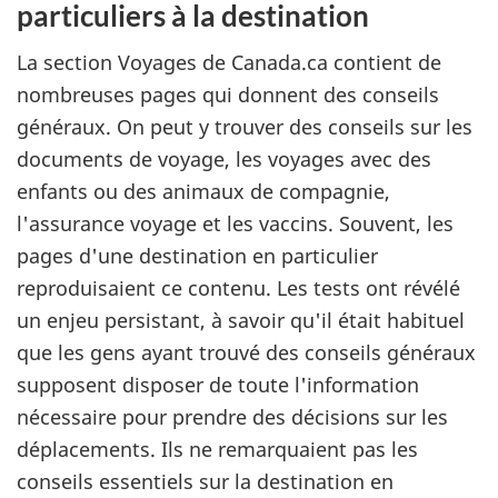
particuliers à la destination
La section Voyages de Canada.ca contient de
nombreuses pages qui donnent des conseils
généraux. On peut y trouver des conseils sur les
documents de voyage, les voyages avec des
enfants ou des animaux de compagnie,
l'assurance voyage et les vaccins. Souvent, les
pages d'une destination en particulier
reproduisaient ce contenu. Les tests ont révélé
un enjeu persistant, à savoir qu'il était habituel
que les gens ayant trouvé des conseils généraux
supposent disposer de toute l'information
nécessaire pour prendre des décisions sur les
déplacements. Ils ne remarquaient pas les
conseils essentiels sur la destination en