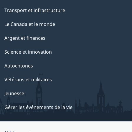
Transport et infrastructure
Le Canada et le monde
Argent et finances
Science et innovation
Autochtones
Vétérans et militaires
Jeunesse
Gérer les événements de la vie