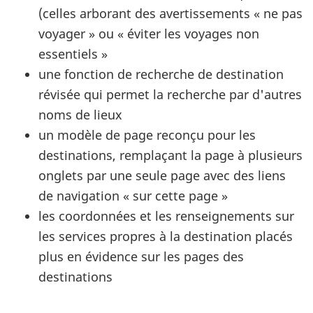
(celles arborant des avertissements « ne pas
voyager » ou « éviter les voyages non
essentiels »
une fonction de recherche de destination
révisée qui permet la recherche par d'autres
noms de lieux
un modèle de page reconçu pour les
destinations, remplaçant la page à plusieurs
onglets par une seule page avec des liens
de navigation « sur cette page »
les coordonnées et les renseignements sur
les services propres à la destination placés
plus en évidence sur les pages des
destinations