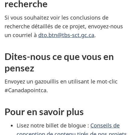
recherche
Si vous souhaitez voir les conclusions de
recherche détaillés de ce projet, envoyez-nous
un courriel à
dto.btn@tbs-sct.gc.ca
.
Dites-nous ce que vous en
pensez
Envoyez un gazouillis en utilisant le mot-clic
#Canadapointca.
Pour en savoir plus
Lisez notre billet de blogue :
Conseils de
conception de contenu tirés de nos projets