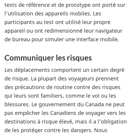
tests de référence et de prototype ont porté sur
l'utilisation des appareils mobiles. Les
participants au test ont utilisé leur propre
appareil ou ont redimensionné leur navigateur
de bureau pour simuler une interface mobile.
Communiquer les risques
Les déplacements comportent un certain degré
de risque. La plupart des voyageurs prennent
des précautions de routine contre des risques
qui leurs sont familiers, comme le vol ou les
blessures. Le gouvernement du Canada ne peut
pas empêcher les Canadiens de voyager vers les
destinations à risque élevé, mais il a l'obligation
de les protéger contre les dangers. Nous