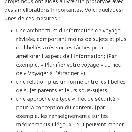
projet nous ont aidés à livrer un prototype avec
des améliorations importantes. Voici quelques-
unes de ces mesures :
une architecture d'information de voyage
révisée, comportant moins de sujets et plus
de libellés axés sur les tâches pour
améliorer l'aspect de l'information; (Par
exemple, « Planifier votre voyage » au lieu
de « Voyager à l'étranger »)
une relation plus uniforme entre les libellés
de sujet parents et leurs sous-sujets;
une approche de type « filet de sécurité »
pour la conception du contenu (par
exemple, les renseignements sur les
médicaments illégaux - qui peuvent mener