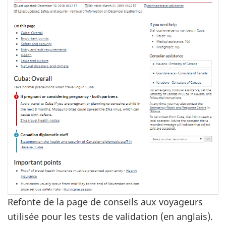
Refonte de la page de conseils aux voyageurs
utilisée pour les tests de validation (en anglais).