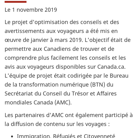
Le 1 novembre 2019
Le projet d'optimisation des conseils et des
avertissements aux voyageurs a été mis en
œuvre de janvier à mars 2019. L'objectif était de
permettre aux Canadiens de trouver et de
comprendre plus facilement les conseils et les
avis aux voyageurs disponibles sur Canada.ca.
L'équipe de projet était codirigée par le Bureau
de la transformation numérique (BTN) du
Secrétariat du Conseil du Trésor et Affaires
mondiales Canada (AMC).
Les partenaires d'
AMC
ont également participé à
la diffusion de contenu sur les voyages :
Immigration, Réfugiés et Citoyenneté