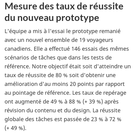
Mesure des taux de réussite
du nouveau prototype
L'équipe a mis à l'essai le prototype remanié
avec un nouvel ensemble de 19 voyageurs
canadiens. Elle a effectué 146 essais des mêmes
scénarios de tâches que dans les tests de
référence. Notre objectif était soit d'atteindre un
taux de réussite de 80 % soit d'obtenir une
amélioration d'au moins 20 points par rapport
au pointage de référence. Les taux de repérage
ont augmenté de 49 % à 88 % (+ 39 %) après
révision du contenu et du design. La réussite
globale des tâches est passée de 23 % à 72 %
(+ 49 %).