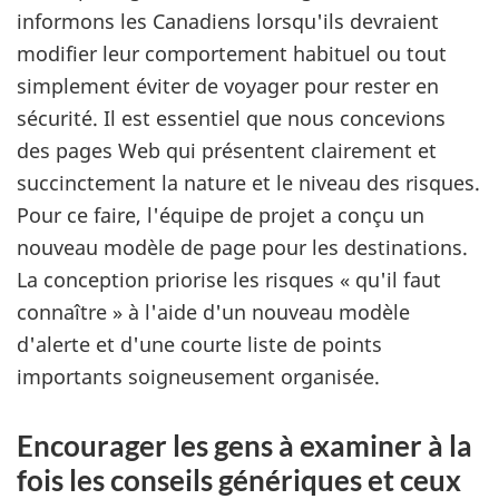
informons les Canadiens lorsqu'ils devraient
modifier leur comportement habituel ou tout
simplement éviter de voyager pour rester en
sécurité. Il est essentiel que nous concevions
des pages Web qui présentent clairement et
succinctement la nature et le niveau des risques.
Pour ce faire, l'équipe de projet a conçu un
nouveau modèle de page pour les destinations.
La conception priorise les risques « qu'il faut
connaître » à l'aide d'un nouveau modèle
d'alerte et d'une courte liste de points
importants soigneusement organisée.
Encourager les gens à examiner à la
fois les conseils génériques et ceux