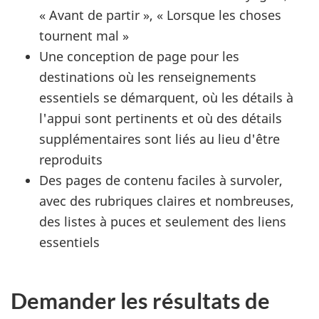
« Avant de partir », « Lorsque les choses
tournent mal »
Une conception de page pour les
destinations où les renseignements
essentiels se démarquent, où les détails à
l'appui sont pertinents et où des détails
supplémentaires sont liés au lieu d'être
reproduits
Des pages de contenu faciles à survoler,
avec des rubriques claires et nombreuses,
des listes à puces et seulement des liens
essentiels
Demander les résultats de