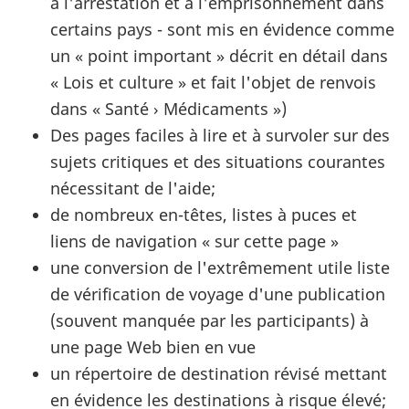
à l'arrestation et à l'emprisonnement dans
certains pays - sont mis en évidence comme
un « point important » décrit en détail dans
« Lois et culture » et fait l'objet de renvois
dans « Santé › Médicaments »)
Des pages faciles à lire et à survoler sur des
sujets critiques et des situations courantes
nécessitant de l'aide;
de nombreux en-têtes, listes à puces et
liens de navigation « sur cette page »
une conversion de l'extrêmement utile liste
de vérification de voyage d'une publication
(souvent manquée par les participants) à
une page Web bien en vue
un répertoire de destination révisé mettant
en évidence les destinations à risque élevé;