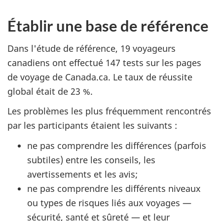
Établir une base de référence
Dans l'étude de référence, 19 voyageurs
canadiens ont effectué 147 tests sur les pages
de voyage de Canada.ca. Le taux de réussite
global était de 23 %.
Les problèmes les plus fréquemment rencontrés
par les participants étaient les suivants :
ne pas comprendre les différences (parfois
subtiles) entre les conseils, les
avertissements et les avis;
ne pas comprendre les différents niveaux
ou types de risques liés aux voyages —
sécurité, santé et sûreté — et leur