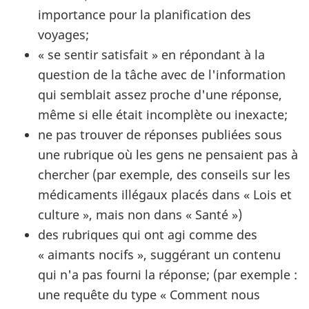
importance pour la planification des
voyages;
« se sentir satisfait » en répondant à la
question de la tâche avec de l'information
qui semblait assez proche d'une réponse,
même si elle était incomplète ou inexacte;
ne pas trouver de réponses publiées sous
une rubrique où les gens ne pensaient pas à
chercher (par exemple, des conseils sur les
médicaments illégaux placés dans « Lois et
culture », mais non dans « Santé »)
des rubriques qui ont agi comme des
« aimants nocifs », suggérant un contenu
qui n'a pas fourni la réponse; (par exemple :
une requête du type « Comment nous