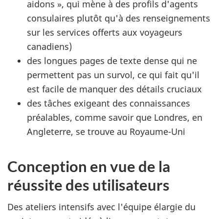
aidons », qui mène à des profils d'agents
consulaires plutôt qu'à des renseignements
sur les services offerts aux voyageurs
canadiens)
des longues pages de texte dense qui ne
permettent pas un survol, ce qui fait qu'il
est facile de manquer des détails cruciaux
des tâches exigeant des connaissances
préalables, comme savoir que Londres, en
Angleterre, se trouve au Royaume-Uni
Conception en vue de la
réussite des utilisateurs
Des ateliers intensifs avec l'équipe élargie du