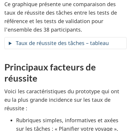
Ce graphique présente une comparaison des
taux de réussite des tâches entre les tests de
référence et les tests de validation pour
l'ensemble des 38 participants.
Taux de réussite des tâches – tableau
Principaux facteurs de
réussite
Voici les caractéristiques du prototype qui ont
eu la plus grande incidence sur les taux de
réussite :
Rubriques simples, informatives et axées
sur les tâches : « Planifier votre voyage »,