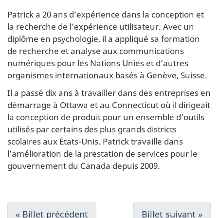
Patrick a 20 ans d’expérience dans la conception et
la recherche de l’expérience utilisateur. Avec un
diplôme en psychologie, il a appliqué sa formation
de recherche et analyse aux communications
numériques pour les Nations Unies et d’autres
organismes internationaux basés à Genève, Suisse.
Il a passé dix ans à travailler dans des entreprises en
démarrage à Ottawa et au Connecticut où il dirigeait
la conception de produit pour un ensemble d’outils
utilisés par certains des plus grands districts
scolaires aux États-Unis. Patrick travaille dans
l’amélioration de la prestation de services pour le
gouvernement du Canada depuis 2009.
N
« Billet précédent
Billet suivant »