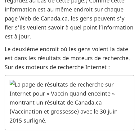
regardez au bas de cette page.) Comme cette
information est au même endroit sur chaque
page Web de Canada.ca, les gens peuvent s’y
fier s’ils veulent savoir à quel point l’information
est à jour.
Le deuxième endroit où les gens voient la date
est dans les résultats de moteurs de recherche.
Sur des moteurs de recherche Internet :