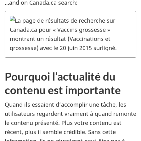
…and on Canada.ca search:
Pourquoi l’actualité du
contenu est importante
Quand ils essaient d’accomplir une tâche, les
utilisateurs regardent vraiment à quand remonte
le contenu présenté. Plus votre contenu est
récent, plus il semble crédible. Sans cette