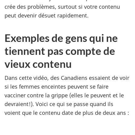
crée des problèmes, surtout si votre contenu
peut devenir désuet rapidement.
Exemples de gens qui ne
tiennent pas compte de
vieux contenu
Dans cette vidéo, des Canadiens essaient de voir
si les femmes enceintes peuvent se faire
vacciner contre la grippe (elles le peuvent et le
devraient!). Voici ce qui se passe quand ils
voient que le contenu date de plus de deux ans :