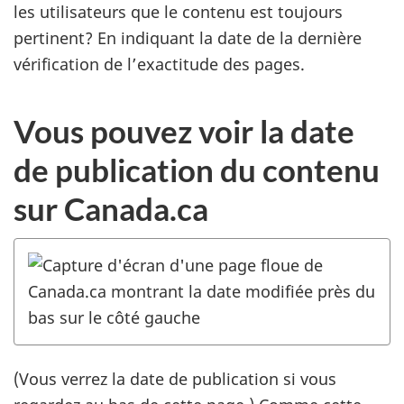
les utilisateurs que le contenu est toujours
pertinent? En indiquant la date de la dernière
vérification de l’exactitude des pages.
Vous pouvez voir la date
de publication du contenu
sur Canada.ca
(Vous verrez la date de publication si vous