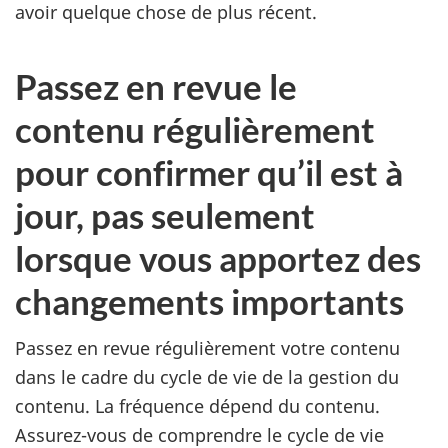
avoir quelque chose de plus récent.
Passez en revue le
contenu régulièrement
pour confirmer qu’il est à
jour, pas seulement
lorsque vous apportez des
changements importants
Passez en revue régulièrement votre contenu
dans le cadre du cycle de vie de la gestion du
contenu. La fréquence dépend du contenu.
Assurez-vous de comprendre le cycle de vie