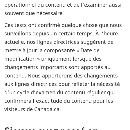
opérationnel du contenu et de l’examiner aussi
souvent que nécessaire.
Ces tests ont confirmé quelque chose que nous
surveillons depuis un certain temps. À l’heure
actuelle, nos lignes directrices suggèrent de
mettre à jour la composante « Date de
modification » uniquement lorsque des
changements importants sont apportés au
contenu. Nous apporterons des changements
aux lignes directrices pour refléter la nécessité
d’un cycle d’examen du contenu régulier qui
confirmera l’exactitude du contenu pour les
visiteurs de Canada.ca.