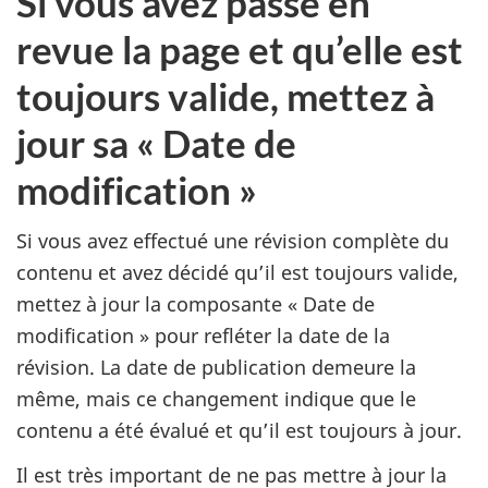
Si vous avez passé en
revue la page et qu’elle est
toujours valide, mettez à
jour sa « Date de
modification »
Si vous avez effectué une révision complète du
contenu et avez décidé qu’il est toujours valide,
mettez à jour la composante « Date de
modification » pour refléter la date de la
révision. La date de publication demeure la
même, mais ce changement indique que le
contenu a été évalué et qu’il est toujours à jour.
Il est très important de ne pas mettre à jour la