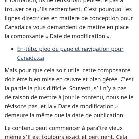
information, ils ne réussiront peut-être pas à
trouver ce qu’ils recherchent. C’est pourquoi les
lignes directrices en matière de conception pour
Canada.ca vous demandent de mettre en place
la composante « Date de modification ».
En-tête, pied de page et navigation pour
Canada.ca
Mais pour que cela soit utile, cette composante
doit être bien mise en œuvre et bien gérée. C’est
la partie la plus difficile. Souvent, s’il n’y a pas
de raison de mettre à jour le contenu, nous ne le
révisons pas, et la « Date de modification »
demeure la même que la date de publication.
Le contenu peut commencer à paraître vieux
même s’il est toujours exact et pertinent. Cela