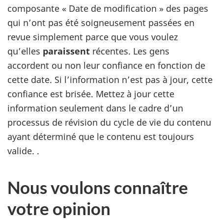
composante « Date de modification » des pages
qui n’ont pas été soigneusement passées en
revue simplement parce que vous voulez
qu’elles
paraissent
récentes. Les gens
accordent ou non leur confiance en fonction de
cette date. Si l’information n’est pas à jour, cette
confiance est brisée. Mettez à jour cette
information seulement dans le cadre d’un
processus de révision du cycle de vie du contenu
ayant déterminé que le contenu est toujours
valide. .
Nous voulons connaître
votre opinion