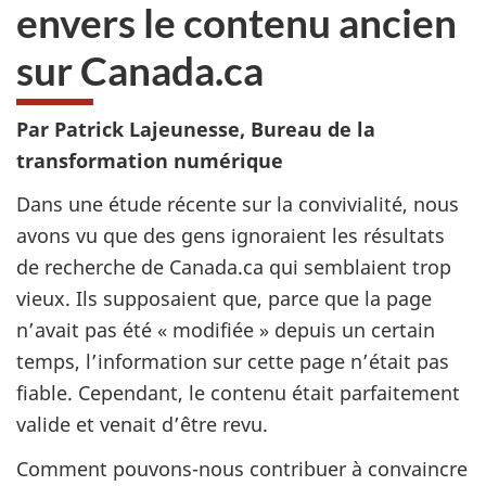
envers le contenu ancien
sur Canada.ca
Par Patrick Lajeunesse, Bureau de la
transformation numérique
Dans une étude récente sur la convivialité, nous
avons vu que des gens ignoraient les résultats
de recherche de Canada.ca qui semblaient trop
vieux. Ils supposaient que, parce que la page
n’avait pas été « modifiée » depuis un certain
temps, l’information sur cette page n’était pas
fiable. Cependant, le contenu était parfaitement
valide et venait d’être revu.
Comment pouvons-nous contribuer à convaincre