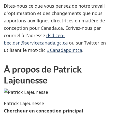
Dites-nous ce que vous pensez de notre travail
d’optimisation et des changements que nous
apportons aux lignes directrices en matière de
conception pour Canada.ca. Écrivez-nous par
courriel à l’adresse
dsd.ceo-
bec.dsn@servicecanada.gc.ca
ou sur Twitter en
utilisant le mot-clic
#Canadapointca
.
À propos de Patrick
Lajeunesse
Patrick Lajeunesse
Chercheur en conception principal