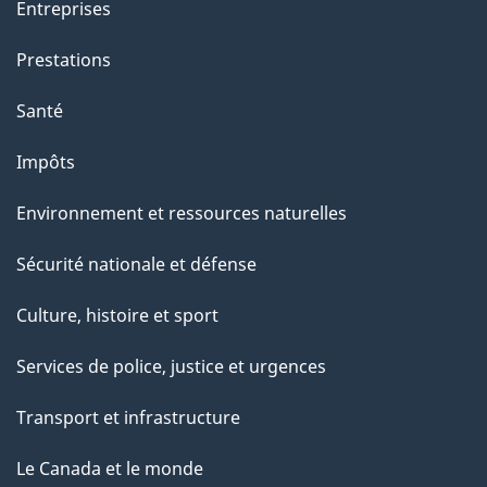
Entreprises
n
Prestations
t
Santé
Impôts
Environnement et ressources naturelles
Sécurité nationale et défense
Culture, histoire et sport
Services de police, justice et urgences
Transport et infrastructure
Le Canada et le monde