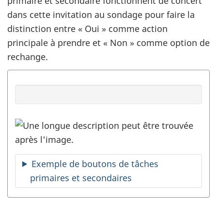
primaire et secondaire fonctionnent de concert
dans cette invitation au sondage pour faire la
distinction entre « Oui » comme action
principale à prendre et « Non » comme option de
rechange.
Exemple de boutons de tâches
primaires et secondaires