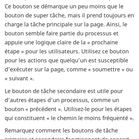
Ce bouton se démarque un peu moins que le
bouton de super tâche, mais il prend toujours en
charge la tâche principale sur la page. Ainsi, le
bouton semble faire partie du processus et
appuie une logique claire de la « prochaine
étape » pour les utilisateurs. Utilisez ce bouton
pour les actions que quelqu’un est susceptible
d’exécuter sur la page, comme « soumettre » ou
« suivant ».
Le bouton de tâche secondaire est utile pour
d’autres étapes d’un processus, comme un
bouton « précédent ». Utilisez-le pour les étapes
qui constituent « le chemin le moins fréquenté ».
Remarquez comment les boutons de tâche