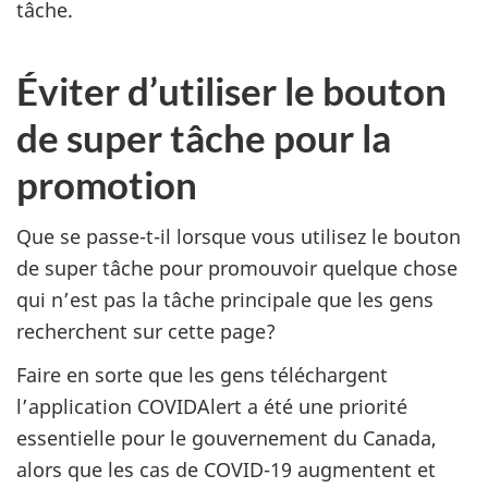
tâche.
Éviter d’utiliser le bouton
de super tâche pour la
promotion
Que se passe-t-il lorsque vous utilisez le bouton
de super tâche pour promouvoir quelque chose
qui n’est pas la tâche principale que les gens
recherchent sur cette page?
Faire en sorte que les gens téléchargent
l’application COVIDAlert a été une priorité
essentielle pour le gouvernement du Canada,
alors que les cas de COVID-19 augmentent et