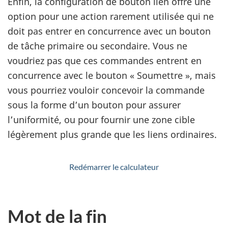
Enfin, la configuration de bouton lien offre une
option pour une action rarement utilisée qui ne
doit pas entrer en concurrence avec un bouton
de tâche primaire ou secondaire. Vous ne
voudriez pas que ces commandes entrent en
concurrence avec le bouton « Soumettre », mais
vous pourriez vouloir concevoir la commande
sous la forme d’un bouton pour assurer
l’uniformité, ou pour fournir une zone cible
légèrement plus grande que les liens ordinaires.
Redémarrer le calculateur
Mot de la fin