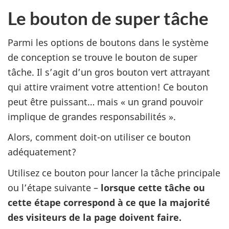
Le bouton de super tâche
Parmi les options de boutons dans le système
de conception se trouve le bouton de super
tâche. Il s’agit d’un gros bouton vert attrayant
qui attire vraiment votre attention! Ce bouton
peut être puissant… mais « un grand pouvoir
implique de grandes responsabilités ».
Alors, comment doit-on utiliser ce bouton
adéquatement?
Utilisez ce bouton pour lancer la tâche principale
ou l’étape suivante –
lorsque cette tâche ou
cette étape correspond à ce que la majorité
des visiteurs de la page doivent faire.