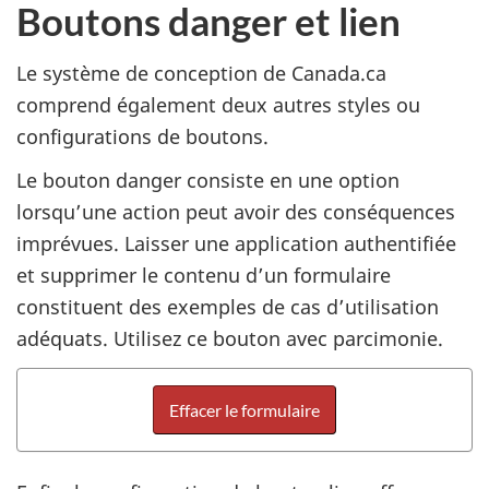
Boutons danger et lien
Le système de conception de Canada.ca
comprend également deux autres styles ou
configurations de boutons.
Le bouton danger consiste en une option
lorsqu’une action peut avoir des conséquences
imprévues. Laisser une application authentifiée
et supprimer le contenu d’un formulaire
constituent des exemples de cas d’utilisation
adéquats. Utilisez ce bouton avec parcimonie.
Effacer le formulaire