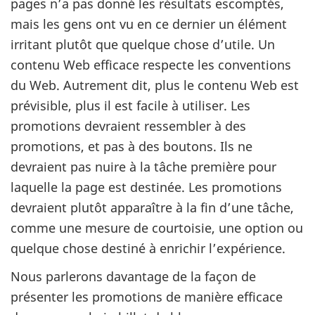
pages n’a pas donné les résultats escomptés,
mais les gens ont vu en ce dernier un élément
irritant plutôt que quelque chose d’utile. Un
contenu Web efficace respecte les conventions
du Web. Autrement dit, plus le contenu Web est
prévisible, plus il est facile à utiliser. Les
promotions devraient ressembler à des
promotions, et pas à des boutons. Ils ne
devraient pas nuire à la tâche première pour
laquelle la page est destinée. Les promotions
devraient plutôt apparaître à la fin d’une tâche,
comme une mesure de courtoisie, une option ou
quelque chose destiné à enrichir l’expérience.
Nous parlerons davantage de la façon de
présenter les promotions de manière efficace