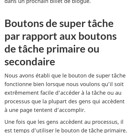
dans un prochain billet de blogue.
Boutons de super tâche
par rapport aux boutons
de tâche primaire ou
secondaire
Nous avons établi que le bouton de super tâche
fonctionne bien lorsque nous voulons qu’il soit
extrêmement facile d’accéder à la tâche ou au
processus que la plupart des gens qui accèdent
à une page tentent d’accomplir.
Une fois que les gens accèdent au processus, il
est temps d’utiliser le bouton de tâche primaire.