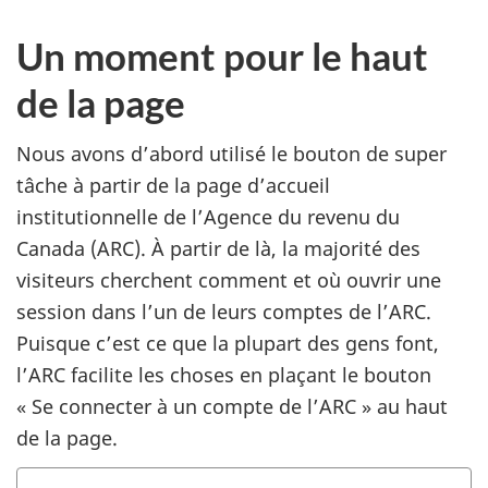
Un moment pour le haut
de la page
Nous avons d’abord utilisé le bouton de super
tâche à partir de la page d’accueil
institutionnelle de l’Agence du revenu du
Canada (ARC). À partir de là, la majorité des
visiteurs cherchent comment et où ouvrir une
session dans l’un de leurs comptes de l’ARC.
Puisque c’est ce que la plupart des gens font,
l’ARC facilite les choses en plaçant le bouton
« Se connecter à un compte de l’ARC » au haut
de la page.