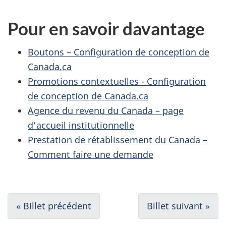
Pour en savoir davantage
Boutons – Configuration de conception de
Canada.ca
Promotions contextuelles - Configuration
de conception de Canada.ca
Agence du revenu du Canada – page
d’accueil institutionnelle
Prestation de rétablissement du Canada –
Comment faire une demande
N
« Billet précédent
Billet suivant »
a