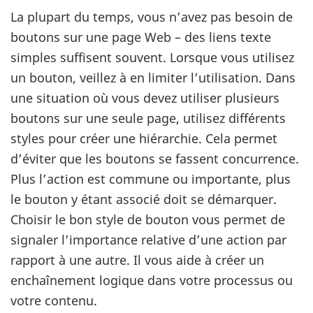
La plupart du temps, vous n’avez pas besoin de
boutons sur une page Web – des liens texte
simples suffisent souvent. Lorsque vous utilisez
un bouton, veillez à en limiter l’utilisation. Dans
une situation où vous devez utiliser plusieurs
boutons sur une seule page, utilisez différents
styles pour créer une hiérarchie. Cela permet
d’éviter que les boutons se fassent concurrence.
Plus l’action est commune ou importante, plus
le bouton y étant associé doit se démarquer.
Choisir le bon style de bouton vous permet de
signaler l’importance relative d’une action par
rapport à une autre. Il vous aide à créer un
enchaînement logique dans votre processus ou
votre contenu.