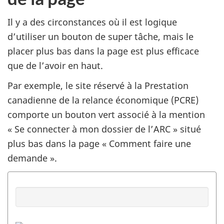
Il y a des circonstances où il est logique
d’utiliser un bouton de super tâche, mais le
placer plus bas dans la page est plus efficace
que de l’avoir en haut.
Par exemple, le site réservé à la Prestation
canadienne de la relance économique (PCRE)
comporte un bouton vert associé à la mention
« Se connecter à mon dossier de l’ARC » situé
plus bas dans la page « Comment faire une
demande ».