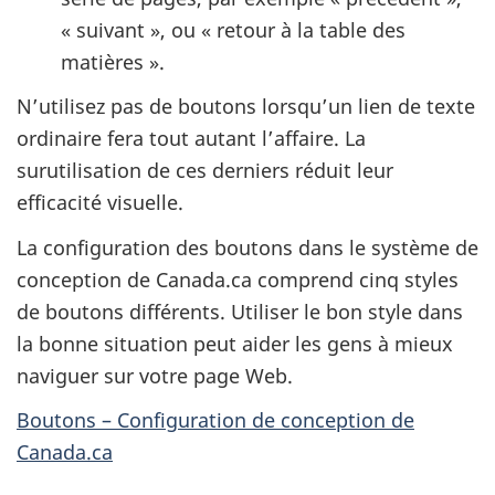
« suivant », ou « retour à la table des
matières ».
N’utilisez pas de boutons lorsqu’un lien de texte
ordinaire fera tout autant l’affaire. La
surutilisation de ces derniers réduit leur
efficacité visuelle.
La configuration des boutons dans le système de
conception de Canada.ca comprend cinq styles
de boutons différents. Utiliser le bon style dans
la bonne situation peut aider les gens à mieux
naviguer sur votre page Web.
Boutons – Configuration de conception de
Canada.ca