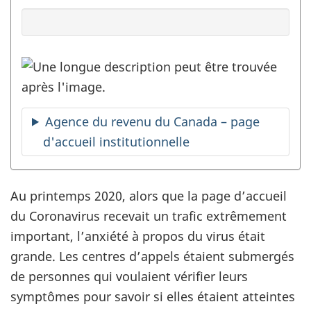
Agence du revenu du Canada – page
d'accueil institutionnelle
Au printemps 2020, alors que la page d’accueil
du Coronavirus recevait un trafic extrêmement
important, l’anxiété à propos du virus était
grande. Les centres d’appels étaient submergés
de personnes qui voulaient vérifier leurs
symptômes pour savoir si elles étaient atteintes