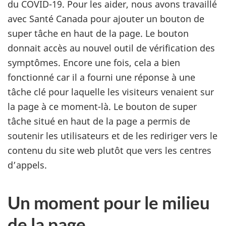
du COVID-19. Pour les aider, nous avons travaillé
avec Santé Canada pour ajouter un bouton de
super tâche en haut de la page. Le bouton
donnait accès au nouvel outil de vérification des
symptômes. Encore une fois, cela a bien
fonctionné car il a fourni une réponse à une
tâche clé pour laquelle les visiteurs venaient sur
la page à ce moment-là. Le bouton de super
tâche situé en haut de la page a permis de
soutenir les utilisateurs et de les rediriger vers le
contenu du site web plutôt que vers les centres
d’appels.
Un moment pour le milieu
de la page