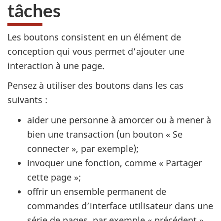
tâches
Les boutons consistent en un élément de
conception qui vous permet d’ajouter une
interaction à une page.
Pensez à utiliser des boutons dans les cas
suivants :
aider une personne à amorcer ou à mener à
bien une transaction (un bouton « Se
connecter », par exemple);
invoquer une fonction, comme « Partager
cette page »;
offrir un ensemble permanent de
commandes d’interface utilisateur dans une
série de pages, par exemple « précédent »,