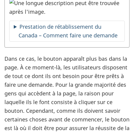
Prestation de rétablissement du
Canada – Comment faire une demande
Dans ce cas, le bouton apparaît plus bas dans la
page. À ce moment-là, les utilisateurs disposent
de tout ce dont ils ont besoin pour être prêts à
faire une demande. Pour la grande majorité des
gens qui accèdent à la page, la raison pour
laquelle ils le font consiste à cliquer sur ce
bouton. Cependant, comme ils doivent savoir
certaines choses avant de commencer, le bouton
est là où il doit être pour assurer la réussite de la